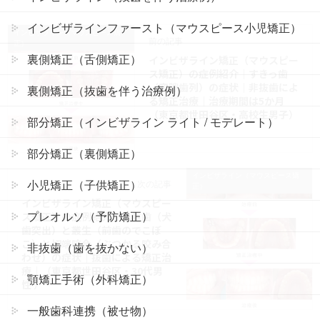
インビザラインファースト（マウスピース小児矯正）
インビザライン（マウスピース矯
前の記事
正）
裏側矯正（舌側矯正）
インビザライン矯正（マウスピー
ス矯正）の症例紹介｜すきっ歯
（空隙歯列）の症状｜非抜歯によ
裏側矯正（抜歯を伴う治療例）
る矯正治療｜治療期間は5か月
（東京都世田谷区・高校生男子）
部分矯正（インビザライン ライト / モデレート）
部分矯正（裏側矯正）
インビザライン（マウスピース矯
小児矯正（子供矯正）
次の記事
正）
インビザライン矯正（マウスピー
プレオルソ（予防矯正）
ス矯正）の症例紹介｜八重歯（犬
歯突出）と叢生（前歯のでこぼ
こ）と切端咬合（ぶつかる咬み合
非抜歯（歯を抜かない）
わせ）の症状｜抜歯による矯正治
療｜（東京都世田谷区・30代男
顎矯正手術（外科矯正）
性 ）
一般歯科連携（被せ物）