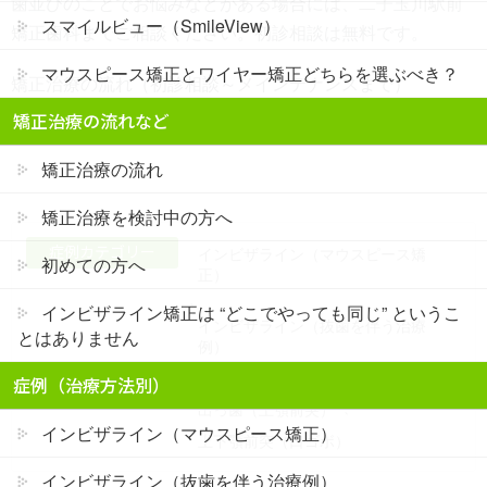
歯並びのことでお悩みなどがある場合には、二子玉川駅前
スマイルビュー（SmileView）
矯正歯科までご相談ください。初診相談は無料です。
マウスピース矯正とワイヤー矯正どちらを選ぶべき？
矯正治療の流れ（初診相談～メインテナンスまで）
https://futakost-ortho.com/flow
矯正治療の流れなど
矯正治療の流れ
矯正治療を検討中の方へ
症例カテゴリー
インビザライン（マウスピース矯
初めての方へ
正）
、
インビザライン矯正は “どこでやっても同じ” というこ
インビザライン（抜歯を伴う治療
とはありません
例）
、
叢生（でこぼこ）
、
症例（治療方法別）
出っ歯（上顎前突）
、
インビザライン（マウスピース矯正）
上下顎前突（口ゴボ）
インビザライン（抜歯を伴う治療例）