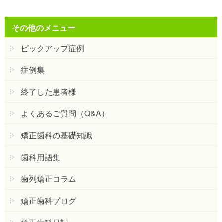
その他のメニュー
ピックアップ症例
症例集
終了した患者様
よくあるご質問（Q&A）
矯正歯科の基礎知識
歯科用語集
歯列矯正コラム
矯正歯科ブログ