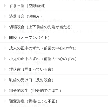
すきっ歯（空隙歯列）
裏側矯正（舌側矯正）
過蓋咬合（深噛み）
裏側矯正（抜歯を伴う治療例）
切端咬合（上下前歯の先端が当たる）
部分矯正（インビザライン ライト / モデレート）
開咬（オープンバイト）
部分矯正（裏側矯正）
成人の正中のずれ（前歯の中心のずれ）
小児矯正（子供矯正）
小児の正中のずれ（前歯の中心のずれ）
プレオルソ（予防矯正）
埋伏歯（埋まっている歯）
非抜歯（歯を抜かない）
乳歯の受け口（反対咬合）
顎矯正手術（外科矯正）
部分的叢生（部分的でこぼこ）
一般歯科連携（被せ物）
顎変形症（骨格による不正）
40代の矯正（歯列矯正）