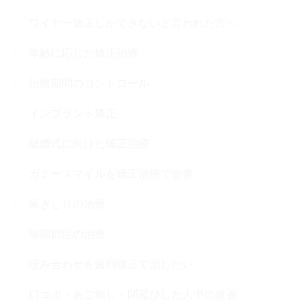
ワイヤー矯正しかできないと言われた方へ
年齢に応じた矯正治療
治療期間のコントロール
インプラント矯正
結婚式に向けた矯正治療
ガミースマイルを矯正治療で改善
歯ぎしりの治療
顎関節症の治療
咬み合わせを歯列矯正で治したい
口ゴボ・あご無し・間延びした人中の改善