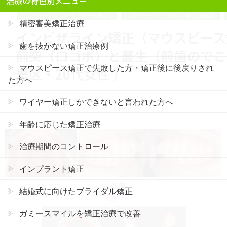
治療の特色別メニュー
インビザライン（マウスピース矯正）
インビザライン（抜歯を伴う治療例）
精密審美矯正治療
インビザライン矯正（マウスピース
歯を抜かない矯正治療例
前突（口ゴボ）と叢生（前歯のでこ
マウスピース矯正で失敗した方・矯正後に後戻りされ
黒区・20代女性 ）
た方へ
ワイヤー矯正しかできないと言われた方へ
年齢に応じた矯正治療
治療期間のコントロール
インプラント矯正
結婚式に向けたブライダル矯正
ガミースマイルを矯正治療で改善