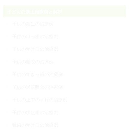
子どもの矯正治療例と解説
子供の叢生の治療例
子供の出っ歯の治療例
子供の受け口の治療例
子供の開咬の治療例
子供のすきっ歯の治療例
子供の過蓋咬合の治療例
子供の正中のずれの治療例
子供の埋伏歯の治療例
乳歯の受け口の治療例