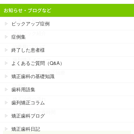
当院の特徴
お知らせ・ブログなど
スタッフ紹介
ピックアップ症例
クリニック紹介
症例集
治療費について
終了した患者様
歯列矯正メニュー
よくあるご質問（Q&A）
お悩みから探す矯正治療
矯正歯科の基礎知識
症例集
歯科用語集
矯正治療の流れ
歯列矯正コラム
アクセス・診療時間
矯正歯科ブログ
矯正歯科日記