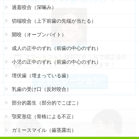
過蓋咬合（深噛み）
切端咬合（上下前歯の先端が当たる）
開咬（オープンバイト）
成人の正中のずれ（前歯の中心のずれ）
小児の正中のずれ（前歯の中心のずれ）
埋伏歯（埋まっている歯）
乳歯の受け口（反対咬合）
部分的叢生（部分的でこぼこ）
顎変形症（骨格による不正）
ガミースマイル（歯茎露出）