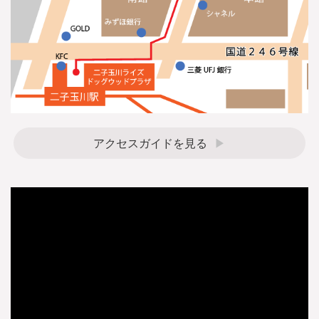
アクセスガイドを見る