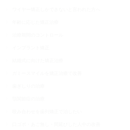
ワイヤー矯正しかできないと言われた方へ
年齢に応じた矯正治療
治療期間のコントロール
インプラント矯正
結婚式に向けた矯正治療
ガミースマイルを矯正治療で改善
歯ぎしりの治療
顎関節症の治療
咬み合わせを歯列矯正で治したい
口ゴボ・あご無し・間延びした人中の改善