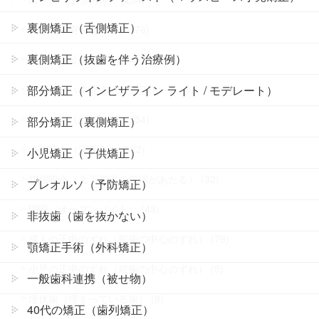
裏側矯正（舌側矯正）
上下顎前突（口ゴボ） (76)
裏側矯正（抜歯を伴う治療例）
受け口（反対咬合） (44)
部分矯正（インビザライン ライト / モデレート）
交叉咬合（すれ違い） (127)
すきっ歯（空隙歯列） (54)
部分矯正（裏側矯正）
過蓋咬合（深噛み） (122)
小児矯正（子供矯正）
切端咬合（上下前歯の先端があたる） (32)
プレオルソ（予防矯正）
開咬（オープンバイト） (43)
非抜歯（歯を抜かない）
成人の正中のずれ（前歯の中心のずれ） (79)
顎矯正手術（外科矯正）
小児の正中のずれ（前歯の中心のずれ） (5)
一般歯科連携（被せ物）
埋伏歯（埋まっている歯） (8)
40代の矯正（歯列矯正）