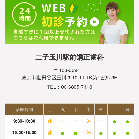
二子玉川駅前矯正歯科
〒158-0094
東京都世田谷区玉川 3-10-11 TK第1ビル 3F
TEL：03-6805-7118
診療時間
月
火
水
木
金
土
日
●
●
9:30-10:30
休
ー
ー
休
ー
●
●
●
●
●
10:30-18:00
休
休