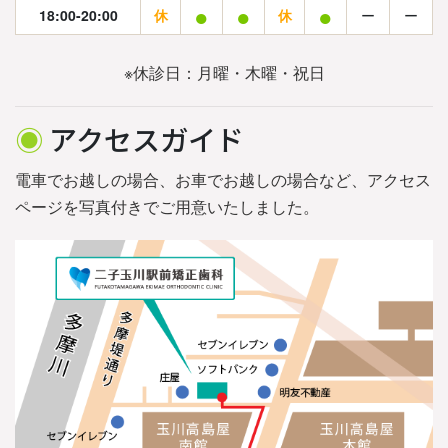
●
●
●
18:00-20:00
休
休
ー
ー
※休診日：月曜・木曜・祝日
◉
アクセスガイド
電車でお越しの場合、お車でお越しの場合など、アクセス
ページを写真付きでご用意いたしました。