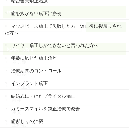
精密審美矯正治療
検索
歯を抜かない矯正治療例
マウスピース矯正で失敗した方・矯正後に後戻りされ
た方へ
ワイヤー矯正しかできないと言われた方へ
地域から探す
年齢に応じた矯正治療
東京都
治療期間のコントロール
世田谷区
インプラント矯正
二子玉川
結婚式に向けたブライダル矯正
高津
ガミースマイルを矯正治療で改善
用賀
歯ぎしりの治療
上野毛