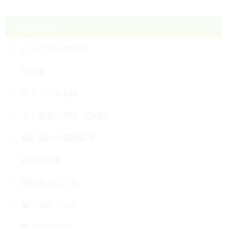
その他のメニュー
ピックアップ症例
症例集
終了した患者様
よくあるご質問（Q&A）
矯正歯科の基礎知識
歯科用語集
歯列矯正コラム
矯正歯科ブログ
矯正歯科日記