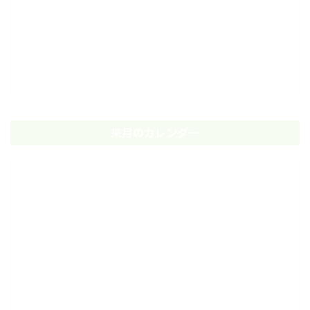
来月のカレンダー