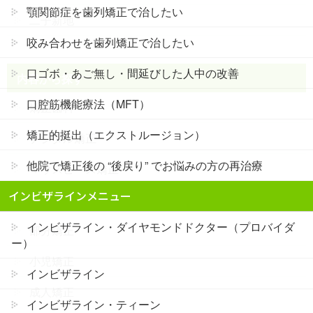
顎関節症を歯列矯正で治したい
二子新地
咬み合わせを歯列矯正で治したい
口ゴボ・あご無し・間延びした人中の改善
内容から探す
口腔筋機能療法（MFT）
矯正歯科
矯正的挺出（エクストルージョン）
デジタル矯正
他院で矯正後の “後戻り” でお悩みの方の再治療
マウスピース矯正
インビザラインメニュー
裏側矯正
インビザライン・ダイヤモンドドクター（プロバイダ
部分矯正
ー）
小児矯正
インビザライン
成人矯正
インビザライン・ティーン