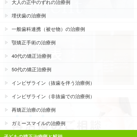
大人の正中のずれの治療例
埋伏歯の治療例
一般歯科連携（被せ物）の治療例
顎矯正手術の治療例
40代の矯正治療例
50代の矯正治療例
インビザライン（抜歯を伴う治療例）
インビザライン（非抜歯での治療例）
再矯正治療の治療例
ガミースマイルの治療例
子どもの矯正治療例と解説