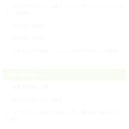
小児のマウスピース矯正（インビザライン・ファース
ト）治療例
小児矯正治療例
表側矯正治療例
マウスピース矯正（エンジェルアライナー）治療例
治療の特色別メニュー
精密審美矯正治療
歯を抜かない矯正治療例
マウスピース矯正で失敗した方・矯正後に後戻りされ
た方へ