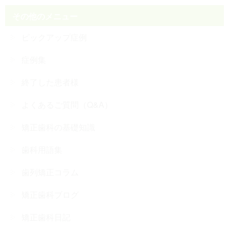
その他のメニュー
ピックアップ症例
症例集
終了した患者様
よくあるご質問（Q&A）
矯正歯科の基礎知識
歯科用語集
歯列矯正コラム
矯正歯科ブログ
矯正歯科日記