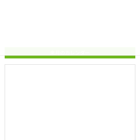
来月のカレンダー