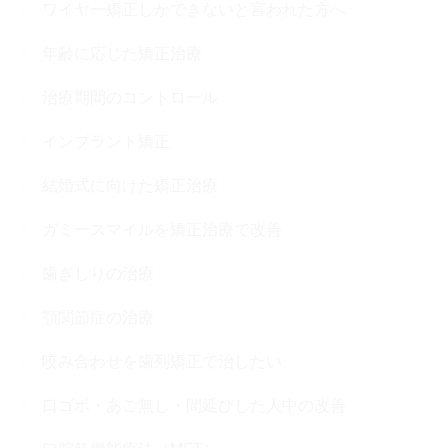
ワイヤー矯正しかできないと言われた方へ
年齢に応じた矯正治療
治療期間のコントロール
インプラント矯正
結婚式に向けた矯正治療
ガミースマイルを矯正治療で改善
歯ぎしりの治療
顎関節症の治療
咬み合わせを歯列矯正で治したい
口ゴボ・あご無し・間延びした人中の改善