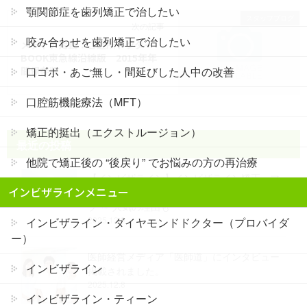
顎関節症を歯列矯正で治したい
スタッフブログ
次の記事
咬み合わせを歯列矯正で治したい
メディア掲載：ご近所ドクター
BOOK東急線沿線版 2015年年
間保存版
口ゴボ・あご無し・間延びした人中の改善
口腔筋機能療法（MFT）
矯正的挺出（エクストルージョン）
最近の投稿
他院で矯正後の “後戻り” でお悩みの方の再治療
【インビザライン】インビザライン矯正・マ
インビザラインメニュー
ウスピース矯正をした芸能人・有名人・セレ
ブ ～ 人気の理由も
2025.12.9
インビザライン・ダイヤモンドドクター（プロバイダ
ー）
医師経営メディア「医師道」にインタビュー
インビザライン
掲載されました。
2025.12.8
インビザライン・ティーン