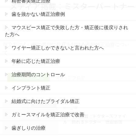
精密審美矯正治療
メディア掲載：ミスターパートナー
歯を抜かない矯正治療例
マウスピース矯正で失敗した方・矯正後に後戻りされ
た方へ
目立ちにくい歯の裏側に装置を付ける舌側矯正治療につい
ワイヤー矯正しかできないと言われた方へ
て
年齢に応じた矯正治療
治療期間のコントロール
ブログカテゴリ
スタッフブログ
インプラント矯正
結婚式に向けたブライダル矯正
スタッフブログ
前の記事
ガミースマイルを矯正治療で改善
メディア掲載：ドクターズファイ
ル 頼れるドクター 世田谷版
歯ぎしりの治療