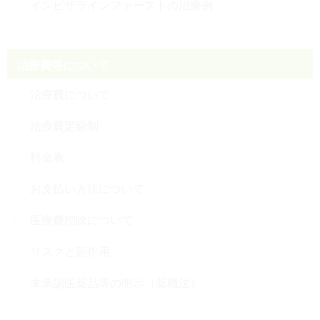
インビザラインファーストの治療例
治療費等について
治療費について
治療費定額制
料金表
お支払い方法について
医療費控除について
リスクと副作用
未承認医薬品等の明示（薬機法）