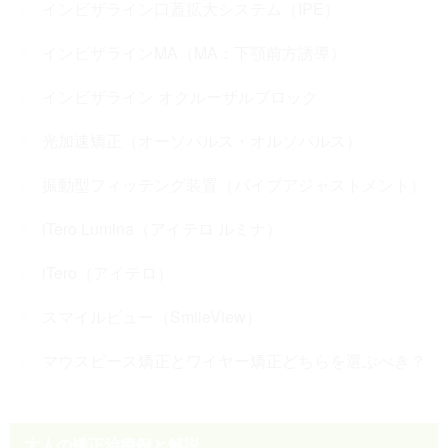
インビザライン口蓋拡大システム（IPE）
インビザラインMA（MA：下顎前方誘導）
インビザライン オクルーザルブロック
光加速矯正（オーソパルス・オルソパルス）
振動型フィッテング装置（バイブアジャストメント）
iTero Lumina（アイテロ ルミナ）
iTero（アイテロ）
スマイルビュー（SmileView）
マウスピース矯正とワイヤー矯正どちらを選ぶべき？
大人の矯正治療例と解説