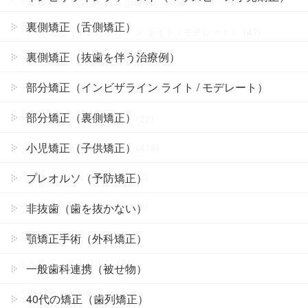
裏側矯正（抜歯を伴う治療例） (108)
裏側矯正（舌側矯正）
部分矯正（インビザライン ライト / モデレート） (47)
裏側矯正（抜歯を伴う治療例）
部分矯正（裏側矯正） (55)
部分矯正（インビザライン ライト / モデレート）
小児矯正（子供矯正） (78)
部分矯正（裏側矯正）
プレオルソ（予防矯正） (22)
小児矯正（子供矯正）
非抜歯（歯を抜かない） (416)
顎矯正手術（外科矯正） (2)
プレオルソ（予防矯正）
一般歯科連携（被せ物） (6)
非抜歯（歯を抜かない）
叢生（でこぼこ） (448)
顎矯正手術（外科矯正）
八重歯（犬歯突出） (94)
一般歯科連携（被せ物）
出っ歯（上顎前突） (234)
40代の矯正（歯列矯正）