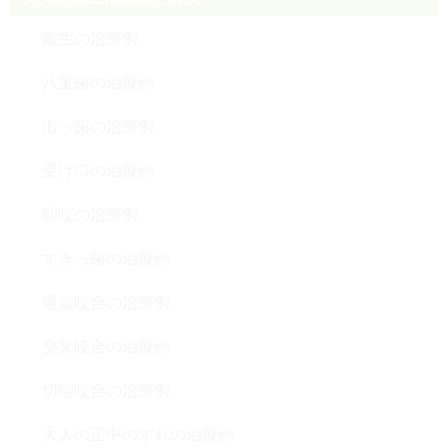
叢生の治療例
八重歯の治療例
出っ歯の治療例
受け口の治療例
開咬の治療例
すきっ歯の治療例
過蓋咬合の治療例
交叉咬合の治療例
切端咬合の治療例
大人の正中のずれの治療例