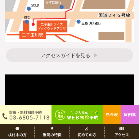
アクセスガイドを見る
料金表
症例集
検討中の方
当院の特徴
初めての方
アクセス