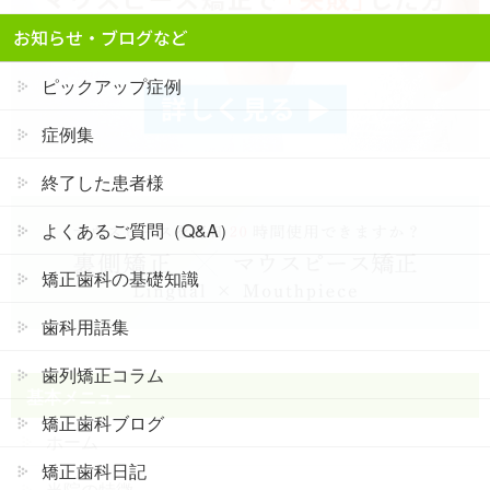
お知らせ・ブログなど
ピックアップ症例
症例集
終了した患者様
よくあるご質問（Q&A）
矯正歯科の基礎知識
歯科用語集
歯列矯正コラム
基本メニュー
矯正歯科ブログ
ホーム
矯正歯科日記
当院の特徴